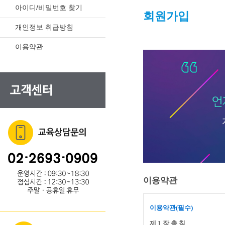
아이디/비밀번호 찾기
회원가입
개인정보 취급방침
이용약관
이용약관