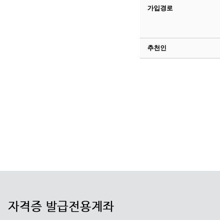
가입경로
추천인