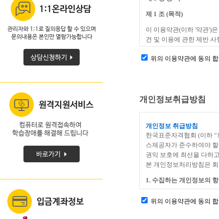
위의 이용약관에 동의 합
개인정보취급방침
위의 이용약관에 동의 합