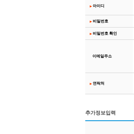
아이디
▶
비밀번호
▶
비밀번호 확인
▶
이메일주소
연락처
▶
추가정보입력