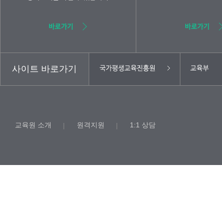
사이트 바로가기
교육원 소개
원격지원
1:1 상담
|
|