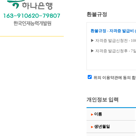
환불규정
위의 이용약관에 동의 합
개인정보 입력
이름
▶
생년월일
▶