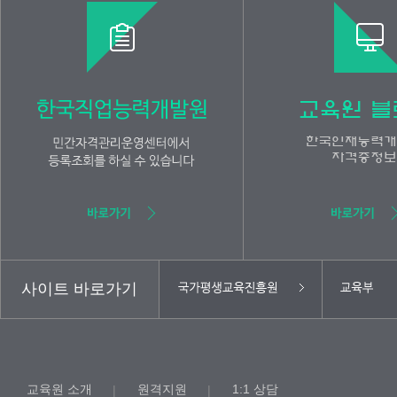
사이트 바로가기
교육원 소개
원격지원
1:1 상담
|
|