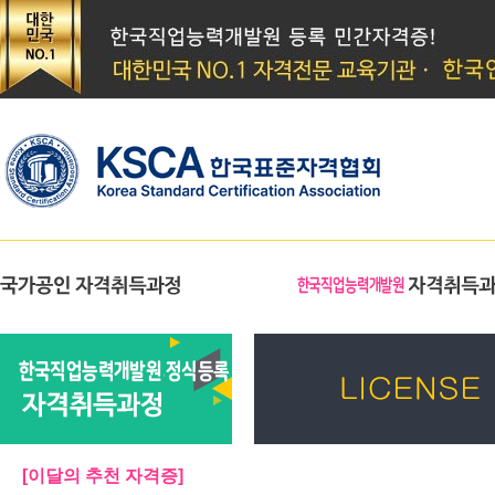
[이달의 추천 자격증]