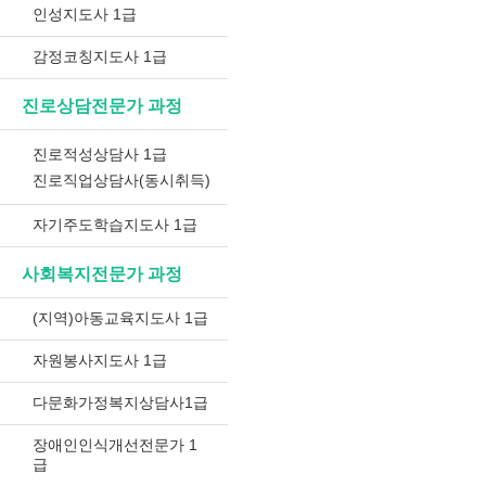
인성지도사 1급
감정코칭지도사 1급
진로상담전문가 과정
진로적성상담사 1급
진로직업상담사(동시취득)
자기주도학습지도사 1급
사회복지전문가 과정
(지역)아동교육지도사 1급
자원봉사지도사 1급
다문화가정복지상담사1급
장애인인식개선전문가 1
급