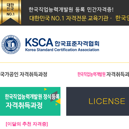
[이달의 추천 자격증]