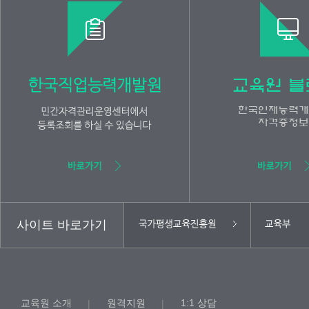
사이트 바로가기
교육원 소개
원격지원
1:1 상담
|
|