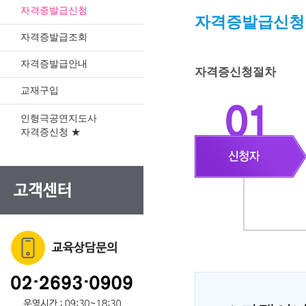
자격증발급신청
자격증발급신청
자격증발급조회
자격증발급안내
자격증신청절차
교재구입
인형극공연지도사
자격증신청 ★