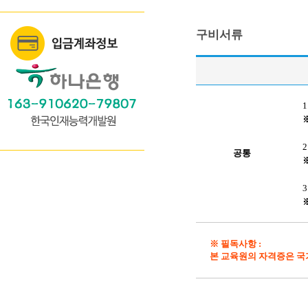
구비서류
공통
※ 필독사항 :
본 교육원의 자격증은 