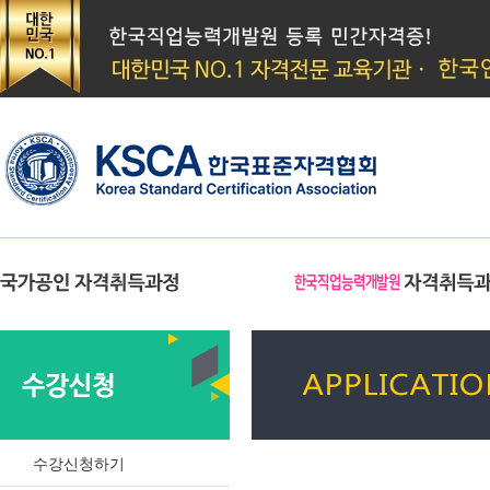
수강신청하기