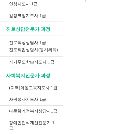
인성지도사 1급
감정코칭지도사 1급
진로상담전문가 과정
진로적성상담사 1급
진로직업상담사(동시취득)
자기주도학습지도사 1급
사회복지전문가 과정
(지역)아동교육지도사 1급
자원봉사지도사 1급
다문화가정복지상담사1급
장애인인식개선전문가 1
급