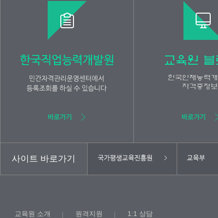
사이트 바로가기
교육원 소개
원격지원
1:1 상담
|
|