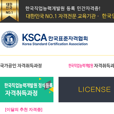
[이달의 추천 자격증]