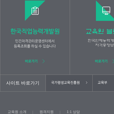
사이트 바로가기
교육원 소개
원격지원
1:1 상담
|
|