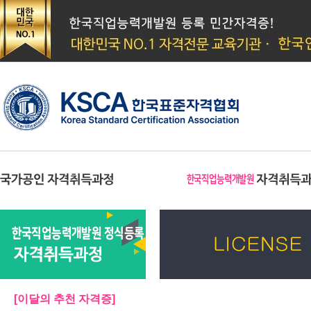
[이달의 추천 자격증]