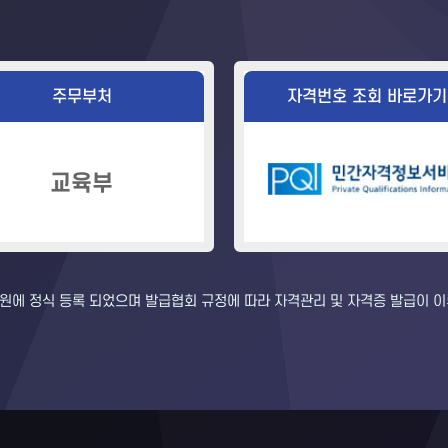
주무부처
자격번호 조회 바로가기
교육부
에 정식 등록 되었으며 발급협회 규정에 따라 자격관리 및 자격증 발급이 