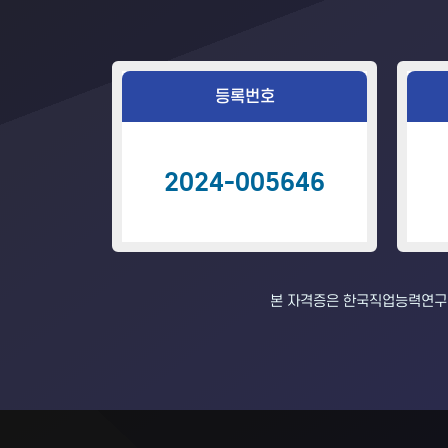
등록번호
2024-005646
본 자격증은 한국직업능력연구원