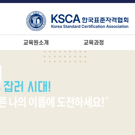
교육원소개
교육과정