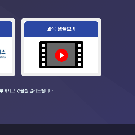
과목 샘플보기
이루어지고 있음을 알려드립니다.