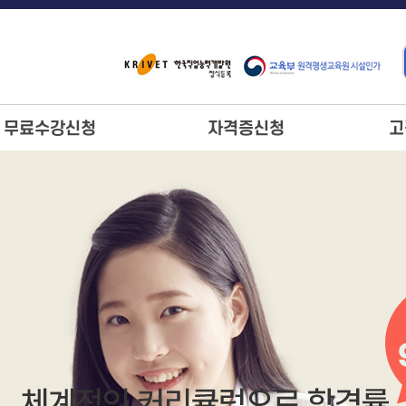
무료수강신청
자격증신청
고