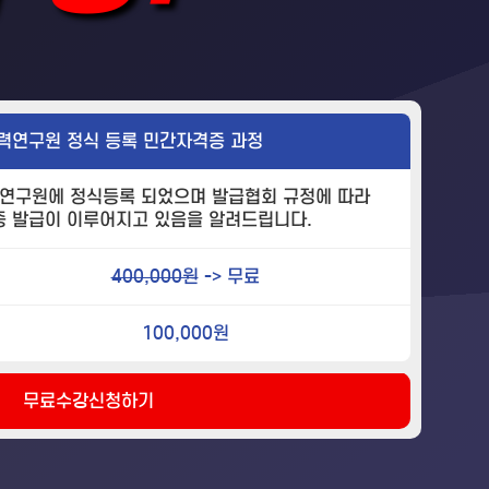
력연구원 정식 등록 민간자격증 과정
연구원에 정식등록 되었으며 발급협회 규정에 따라
증 발급이 이루어지고 있음을 알려드립니다.
400,000원
-> 무료
100,000원
무료수강신청하기